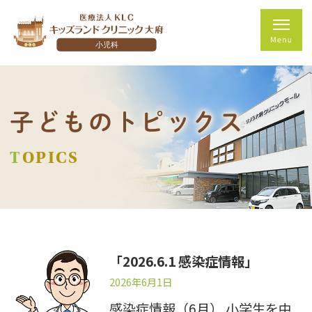
子どものトピックス
TOPICS
「2026.6.1 感染症情報」
2026年6月1日
感染症情報（6月） 小学生を中