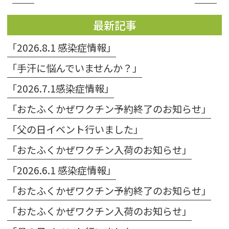
最新記事
「2026.8.1 感染症情報」
「手汗に悩んでいませんか？」
「2026.7.1感染症情報」
「おたふくかぜワクチン予約終了のお知らせ」
「父の日イベント行いました」
「おたふくかぜワクチン入荷のお知らせ」
「2026.6.1 感染症情報」
「おたふくかぜワクチン予約終了のお知らせ」
「おたふくかぜワクチン入荷のお知らせ」