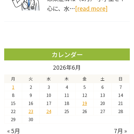
心に、水…
[read more]
カレンダー
2026年6月
月
火
水
木
金
土
日
1
2
3
4
5
6
7
8
9
10
11
12
13
14
15
16
17
18
19
20
21
22
23
24
25
26
27
28
29
30
« 5月
7月 »