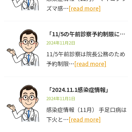
ズマ感…
[read more]
「11/5の午前診察予約制限について」
2024年11月2日
11/5午前診察は院長公務のため
予約制限…
[read more]
「2024.11.1感染症情報」
2024年11月1日
感染症情報（11月） 手足口病は
下火と…
[read more]