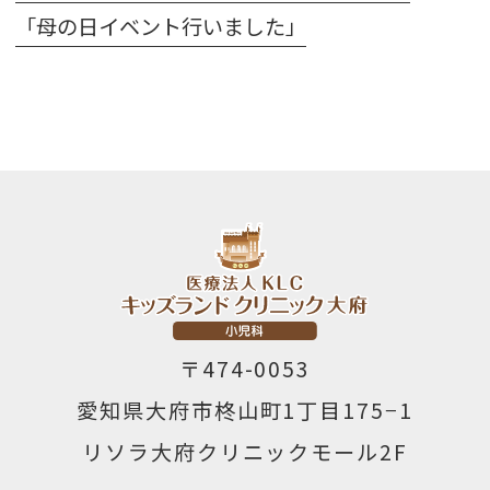
「母の日イベント行いました」
〒474-0053
愛知県大府市柊山町1丁目175−1
リソラ大府クリニックモール2F