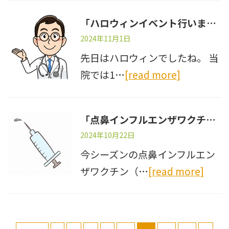
「ハロウィンイベント行いました」
2024年11月1日
先日はハロウィンでしたね。 当
院では1…
[read more]
「点鼻インフルエンザワクチンについてのお知らせ」
2024年10月22日
今シーズンの点鼻インフルエン
ザワクチン（…
[read more]