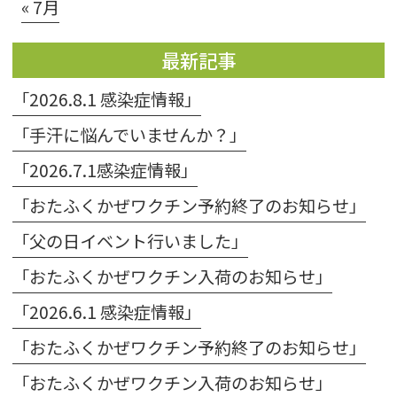
« 7月
最新記事
「2026.8.1 感染症情報」
「手汗に悩んでいませんか？」
「2026.7.1感染症情報」
「おたふくかぜワクチン予約終了のお知らせ」
「父の日イベント行いました」
「おたふくかぜワクチン入荷のお知らせ」
「2026.6.1 感染症情報」
「おたふくかぜワクチン予約終了のお知らせ」
「おたふくかぜワクチン入荷のお知らせ」