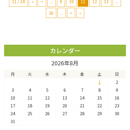
11 / 24
«
<
...
9
10
11
12
13
...
20
...
>
»
カレンダー
2026年8月
月
火
水
木
金
土
日
1
2
3
4
5
6
7
8
9
10
11
12
13
14
15
16
17
18
19
20
21
22
23
24
25
26
27
28
29
30
31