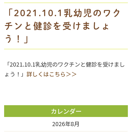
「2021.10.1乳幼児のワク
チンと健診を受けましょ
う！」
「2021.10.1乳幼児のワクチンと健診を受けまし
ょう！」
詳しくはこちら＞＞
カレンダー
2026年8月