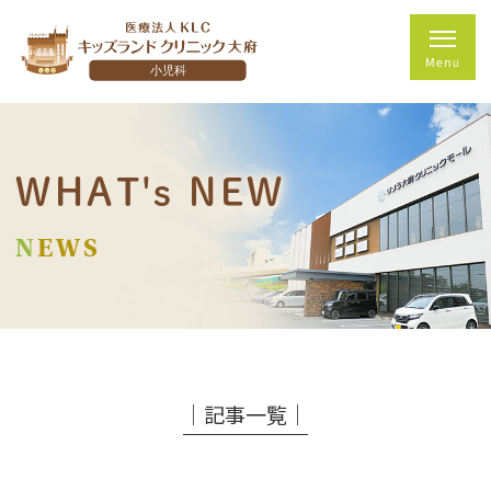
WHAT's NEW
NEWS
│記事一覧│