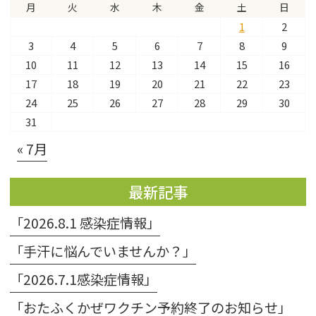
月
火
水
木
金
土
日
1
2
3
4
5
6
7
8
9
10
11
12
13
14
15
16
17
18
19
20
21
22
23
24
25
26
27
28
29
30
31
« 7月
最新記事
「2026.8.1 感染症情報」
「手汗に悩んでいませんか？」
「2026.7.1感染症情報」
「おたふくかぜワクチン予約終了のお知らせ」