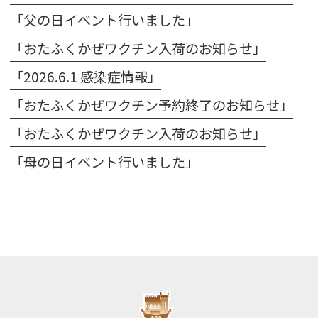
「父の日イベント行いました」
「おたふくかぜワクチン入荷のお知らせ」
「2026.6.1 感染症情報」
「おたふくかぜワクチン予約終了のお知らせ」
「おたふくかぜワクチン入荷のお知らせ」
「母の日イベント行いました」