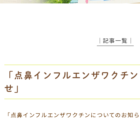
│記事一覧│
「点鼻インフルエンザワクチン
せ」
「点鼻インフルエンザワクチンについてのお知ら