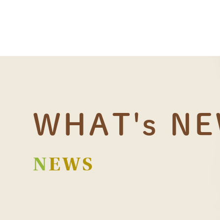
WHAT's N
NEWS