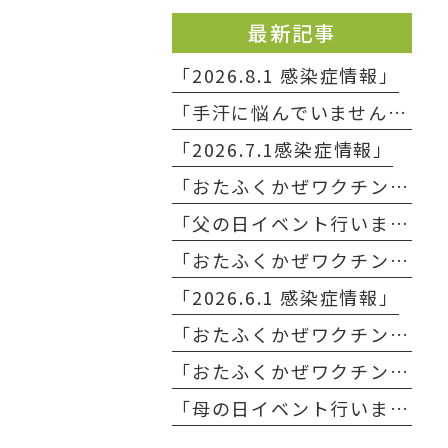
最新記事
「2026.8.1 感染症情報」
「手汗に悩んでいませんか？」
「2026.7.1感染症情報」
「おたふくかぜワクチン予約終了のお知らせ」
「父の日イベント行いました」
「おたふくかぜワクチン入荷のお知らせ」
「2026.6.1 感染症情報」
「おたふくかぜワクチン予約終了のお知らせ」
「おたふくかぜワクチン入荷のお知らせ」
「母の日イベント行いました」