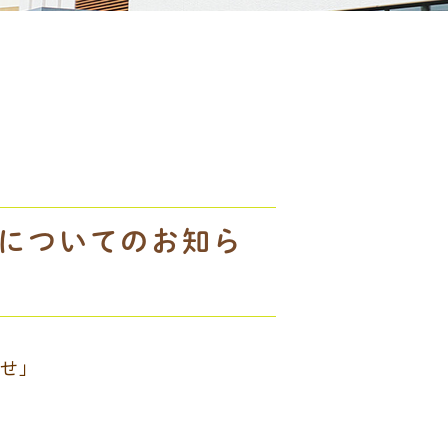
についてのお知ら
せ」