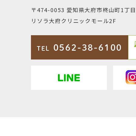
〒474-0053
愛知県大府市柊山町1丁目1
リソラ大府クリニックモール2F
0562-38-6100
TEL