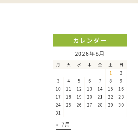
カレンダー
2026年8月
月
火
水
木
金
土
日
1
2
3
4
5
6
7
8
9
10
11
12
13
14
15
16
17
18
19
20
21
22
23
24
25
26
27
28
29
30
31
« 7月