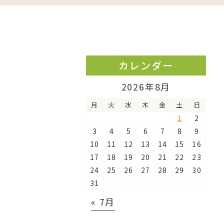
カレンダー
2026年8月
月
火
水
木
金
土
日
1
2
3
4
5
6
7
8
9
10
11
12
13
14
15
16
17
18
19
20
21
22
23
24
25
26
27
28
29
30
31
« 7月