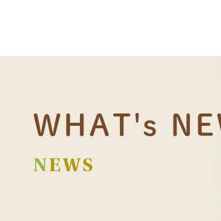
WHAT's N
NEWS