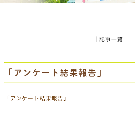
│記事一覧│
「アンケート結果報告」
「アンケート結果報告」