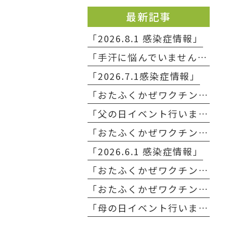
最新記事
「2026.8.1 感染症情報」
「手汗に悩んでいませんか？」
「2026.7.1感染症情報」
「おたふくかぜワクチン予約終了のお知らせ」
「父の日イベント行いました」
「おたふくかぜワクチン入荷のお知らせ」
「2026.6.1 感染症情報」
「おたふくかぜワクチン予約終了のお知らせ」
「おたふくかぜワクチン入荷のお知らせ」
「母の日イベント行いました」