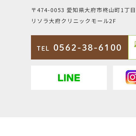
〒474-0053
愛知県大府市柊山町1丁目1
リソラ大府クリニックモール2F
0562-38-6100
TEL