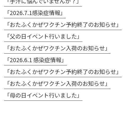
「手汗に悩んでいませんか？」
「2026.7.1感染症情報」
「おたふくかぜワクチン予約終了のお知らせ」
「父の日イベント行いました」
「おたふくかぜワクチン入荷のお知らせ」
「2026.6.1 感染症情報」
「おたふくかぜワクチン予約終了のお知らせ」
「おたふくかぜワクチン入荷のお知らせ」
「母の日イベント行いました」