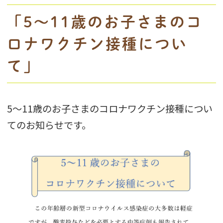
「5～11歳のお子さまのコ
ロナワクチン接種につい
て」
5～11歳のお子さまのコロナワクチン接種につい
てのお知らせです。