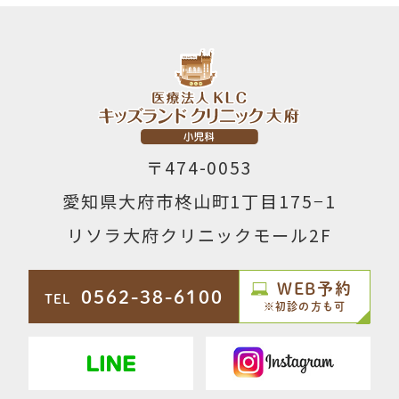
〒474-0053
愛知県大府市柊山町1丁目175−1
リソラ大府クリニックモール2F
WEB予約
0562-38-6100
TEL
※初診の方も可