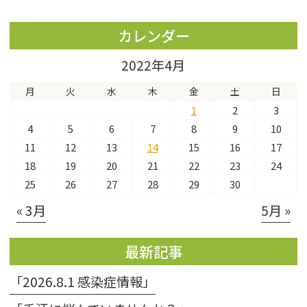
カレンダー
2022年4月
月
火
水
木
金
土
日
1
2
3
4
5
6
7
8
9
10
11
12
13
14
15
16
17
18
19
20
21
22
23
24
25
26
27
28
29
30
« 3月
5月 »
最新記事
「2026.8.1 感染症情報」